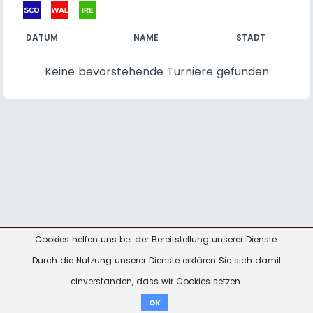
DATUM
NAME
STADT
Keine bevorstehende Turniere gefunden
Cookies helfen uns bei der Bereitstellung unserer Dienste.
Kontakt
Impressum
Datenschutzhinweise
Durch die Nutzung unserer Dienste erklären Sie sich damit
einverstanden, dass wir Cookies setzen.
Spenden
OK